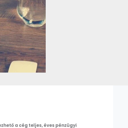
ezhető a cég teljes, éves pénzügyi