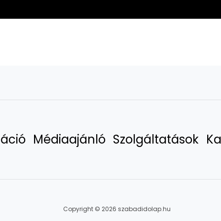
áció
Médiaajánló
Szolgáltatások
Ka
Copyright © 2026 szabadidolap.hu