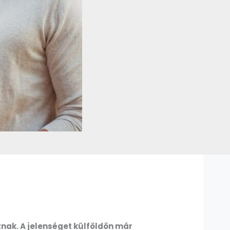
nak. A jelenséget külföldön már