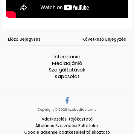
←
Előző Bejegyzés
Következő Bejegyzés
→
Információ
Médiaajánló
Szolgáltatások
Kapcsolat
Copyright © 2026 szabadidolap.hu
Adatkezelési tájékoztató
Általános Szerződési Feltételek
Google adsense adatkezelési tájékoztató