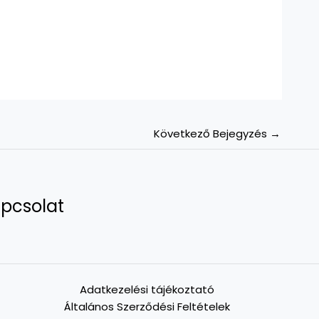
Következő Bejegyzés
→
pcsolat
Adatkezelési tájékoztató
Általános Szerződési Feltételek