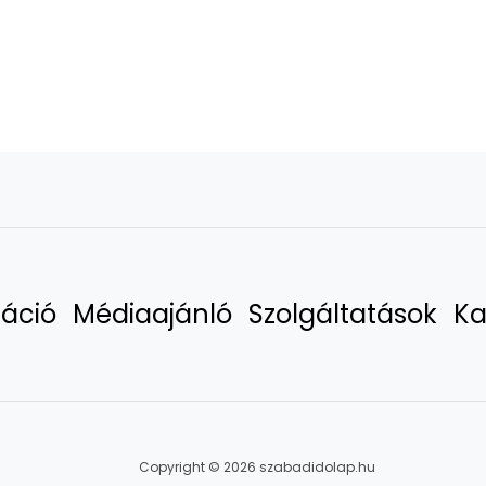
áció
Médiaajánló
Szolgáltatások
Ka
Copyright © 2026 szabadidolap.hu