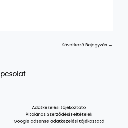
Következő Bejegyzés
→
pcsolat
Adatkezelési tájékoztató
Általános Szerződési Feltételek
Google adsense adatkezelési tájékoztató