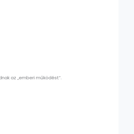
adnak az „emberi működést”.