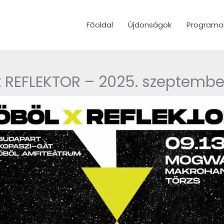
Főoldal
Újdonságok
Programo
 REFLEKTOR – 2025. szeptember