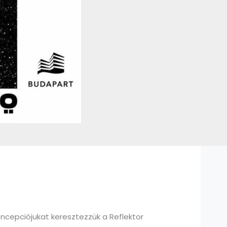
ncepciójukat keresztezzük a Reflektor