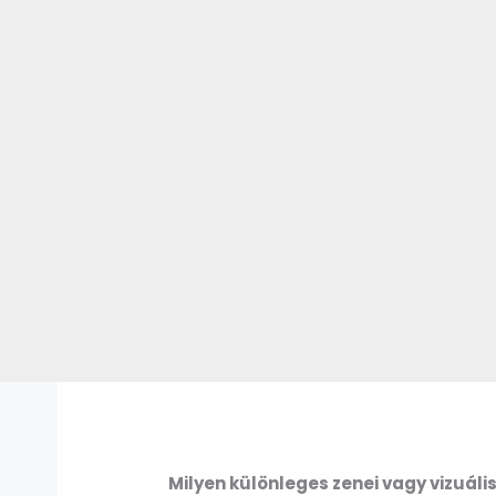
Milyen különleges zenei vagy vizuál