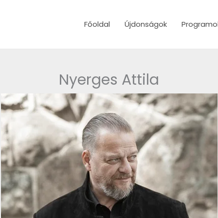
Főoldal
Újdonságok
Programo
Nyerges Attila