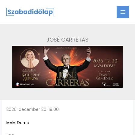
Skip
to
content
JOSÉ CARRERAS
2026. december 20. 19:00
MVM Dome