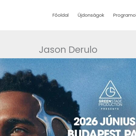
Főoldal
Újdonságok
Programo
Jason Derulo