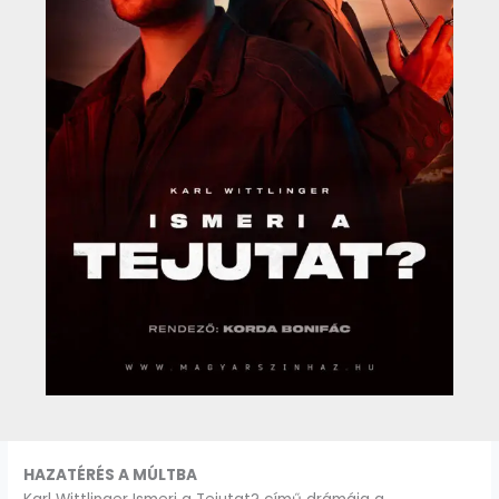
HAZATÉRÉS A MÚLTBA