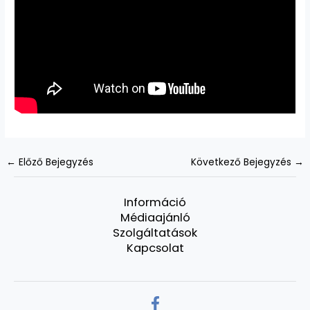
←
Előző Bejegyzés
Következő Bejegyzés
→
Információ
Médiaajánló
Szolgáltatások
Kapcsolat