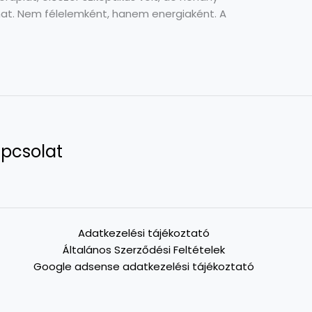
at. Nem félelemként, hanem energiaként. A
pcsolat
Adatkezelési tájékoztató
Általános Szerződési Feltételek
Google adsense adatkezelési tájékoztató